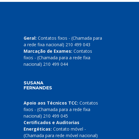
Geral:
Contatos fixos - (Chamada para
a rede fixa nacional) 210 499 043
Marcação de Exames:
Contatos
fixos - (Chamada para a rede fixa
nacional) 210 499 044
SUSANA
FERNANDES
Apoio aos Técnicos TCC:
Contatos
fixos - (Chamada para a rede fixa
nacional) 210 499 045
Certificados e Auditorias
Energéticas:
Contato móvel -
(Chamada para rede móvel nacional)