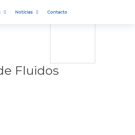
s
Notícias
Contacto
e Fluidos