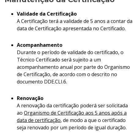
Validade da Certificação
A Certificação terá a validade de 5 anos a contar da
data de Certificação apresentada no Certificado.
Acompanhamento
Durante o período de validade do certificado, o
Técnico Certificado será sujeito a um
acompanhamento anual por parte do Organismo
de Certificação, de acordo com o descrito no
documento DDE.CLI.6.
Renovação
A renovação da certificação poderá ser solicitada
ao
Organismo de Certificação aos 5 anos após a
data de certificação
, de modo a que o certificado
seja renovado por um período de igual duração.