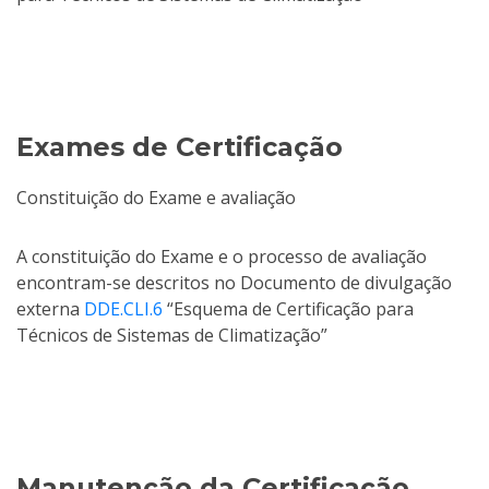
Exames de Certificação
Constituição do Exame e avaliação
A constituição do Exame e o processo de avaliação
encontram-se descritos no Documento de divulgação
externa
DDE.CLI.6
“Esquema de Certificação para
Técnicos de Sistemas de Climatização”
Manutenção da Certificação