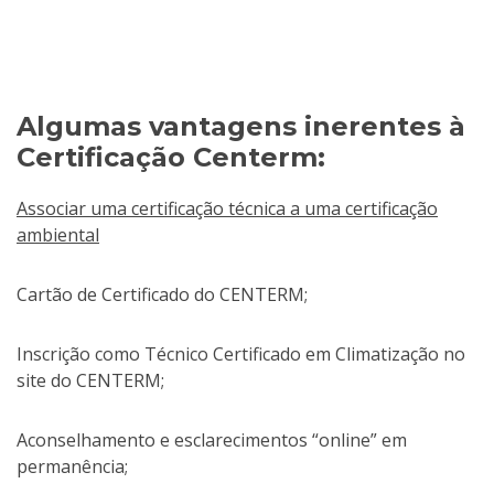
Algumas vantagens inerentes à
Certificação Centerm:
Associar uma certificação técnica a uma certificação
ambiental
Cartão de Certificado do CENTERM;
Inscrição como Técnico Certificado em Climatização no
site do CENTERM;
Aconselhamento e esclarecimentos “online” em
permanência;