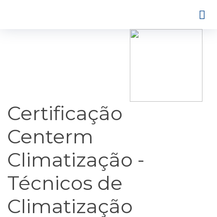
Certificação
Centerm
Climatização -
Técnicos de
Climatização