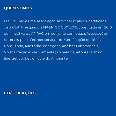
QUEM SOMOS
O CENTERM é uma Associação sem fins lucrativos, certificada
pela CERTIF segundo a NP EN ISO 9001:2015, constituída em 2010
por iniciativa da APIRAC em conjunto com outras Associações
Setoriais, para oferecer serviços de Certificação de Técnicos,
Consultoria, Auditorias, Inspeções, Análises Laboratoriais,
Normalização e Regulamentação para os Setores Térmico,
Energético, Eletrónico e do Ambiente.
CERTIFICAÇÕES