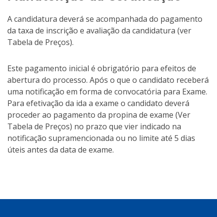
A candidatura deverá se acompanhada do pagamento
da taxa de inscrição e avaliação da candidatura (ver
Tabela de Preços).
Este pagamento inicial é obrigatório para efeitos de
abertura do processo. Após o que o candidato receberá
uma notificação em forma de convocatória para Exame.
Para efetivação da ida a exame o candidato deverá
proceder ao pagamento da propina de exame (Ver
Tabela de Preços) no prazo que vier indicado na
notificação supramencionada ou no limite até 5 dias
úteis antes da data de exame.