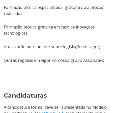
Formação técnica especializada, gratuita ou a preços
reduzidos;
Formação teórica gratuita em caso de inovações
tecnológicas;
Atualização permanente sobre legislação em vigor;
Outras regalias em vigor no nosso grupo Associativo.
Candidaturas
A candidatura formal deve ser apresentada no Modelo