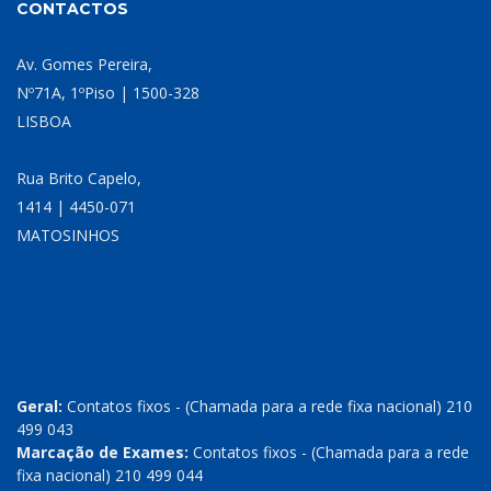
CONTACTOS
Av. Gomes Pereira,
Nº71A, 1ºPiso | 1500-328
LISBOA
Rua Brito Capelo,
1414 | 4450-071
MATOSINHOS
Geral:
Contatos fixos - (Chamada para a rede fixa nacional) 210
499 043
Marcação de Exames:
Contatos fixos - (Chamada para a rede
fixa nacional) 210 499 044