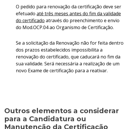
O pedido para renovação da certificação deve ser
efetuado
até três meses antes do fim da validade
do certificado
através do preenchimento e envio
do Mod.OCP.04 ao Organismo de Certificação.
Se a solicitação da Renovação não for feita dentro
dos prazos estabelecidos impossibilita a
renovação do certificado, que caducará no fim da
sua validade. Será necessária a realização de um
novo Exame de certificação para a reativar.
Outros elementos a considerar
para a Candidatura ou
Manutenção da Certificação