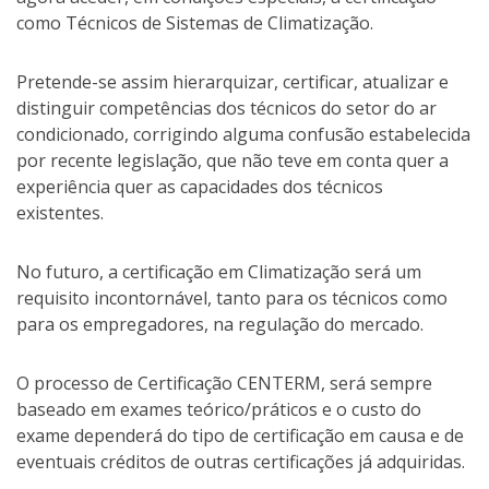
como Técnicos de Sistemas de Climatização.
Pretende-se assim hierarquizar, certificar, atualizar e
distinguir competências dos técnicos do setor do ar
condicionado, corrigindo alguma confusão estabelecida
por recente legislação, que não teve em conta quer a
experiência quer as capacidades dos técnicos
existentes.
No futuro, a certificação em Climatização será um
requisito incontornável, tanto para os técnicos como
para os empregadores, na regulação do mercado.
O processo de Certificação CENTERM, será sempre
baseado em exames teórico/práticos e o custo do
exame dependerá do tipo de certificação em causa e de
eventuais créditos de outras certificações já adquiridas.